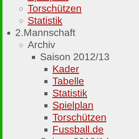
Torschützen
Statistik
2.Mannschaft
Archiv
Saison 2012/13
Kader
Tabelle
Statistik
Spielplan
Torschützen
Fussball.de