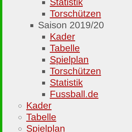
Statistik
Torschützen
Saison 2019/20
Kader
Tabelle
Spielplan
Torschützen
Statistik
Fussball.de
Kader
Tabelle
Spielplan