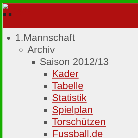
1.Mannschaft
Archiv
Saison 2012/13
Kader
Tabelle
Statistik
Spielplan
Torschützen
Fussball.de