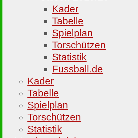
Kader
Tabelle
Spielplan
Torschützen
Statistik
Fussball.de
Kader
Tabelle
Spielplan
Torschützen
Statistik