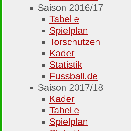
Saison 2016/17
Tabelle
Spielplan
Torschützen
Kader
Statistik
Fussball.de
Saison 2017/18
Kader
Tabelle
Spielplan