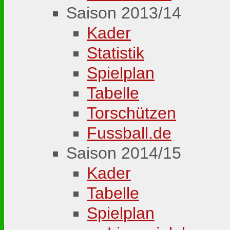
Saison 2013/14
Kader
Statistik
Spielplan
Tabelle
Torschützen
Fussball.de
Saison 2014/15
Kader
Tabelle
Spielplan