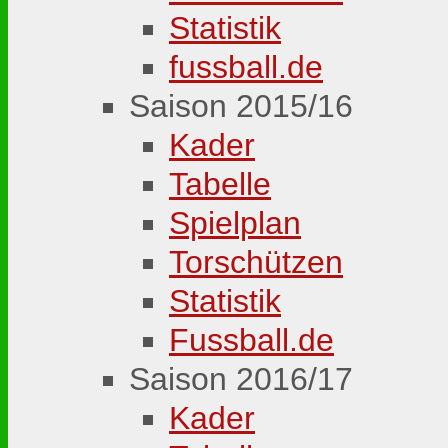
Statistik
fussball.de
Saison 2015/16
Kader
Tabelle
Spielplan
Torschützen
Statistik
Fussball.de
Saison 2016/17
Kader