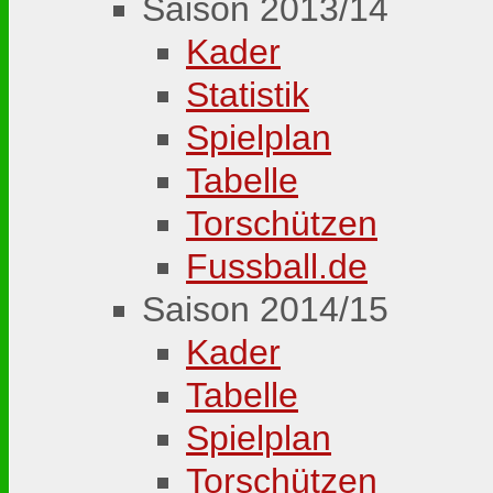
Saison 2013/14
Kader
Statistik
Spielplan
Tabelle
Torschützen
Fussball.de
Saison 2014/15
Kader
Tabelle
Spielplan
Torschützen