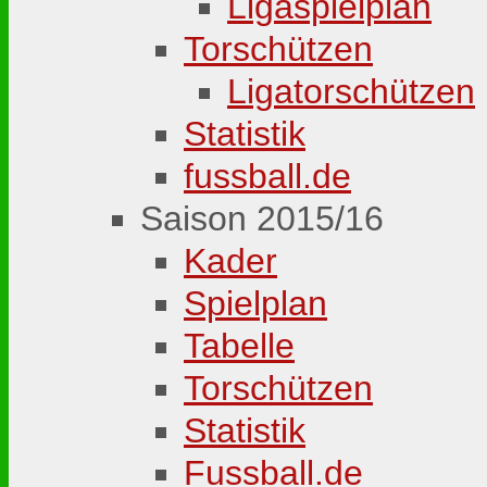
Ligaspielplan
Torschützen
Ligatorschützen
Statistik
fussball.de
Saison 2015/16
Kader
Spielplan
Tabelle
Torschützen
Statistik
Fussball.de