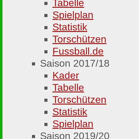
Tabelle
Spielplan
Statistik
Torschützen
Fussball.de
Saison 2017/18
Kader
Tabelle
Torschützen
Statistik
Spielplan
Saison 2019/20