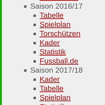
Saison 2016/17
Tabelle
Spielplan
Torschützen
Kader
Statistik
Fussball.de
Saison 2017/18
Kader
Tabelle
Spielplan