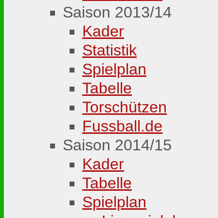
Saison 2013/14
Kader
Statistik
Spielplan
Tabelle
Torschützen
Fussball.de
Saison 2014/15
Kader
Tabelle
Spielplan