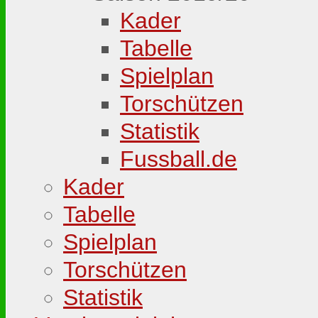
Kader
Tabelle
Spielplan
Torschützen
Statistik
Fussball.de
Kader
Tabelle
Spielplan
Torschützen
Statistik