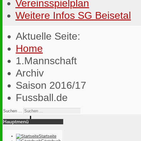
Vereinsspielplan
Weitere Infos SG Beisetal
Aktuelle Seite:
Home
1.Mannschaft
Archiv
Saison 2016/17
Fussball.de
Suchen ...
Hauptmenü
Startseite