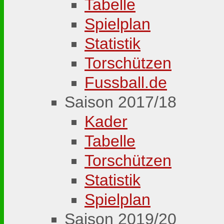
Tabelle
Spielplan
Statistik
Torschützen
Fussball.de
Saison 2017/18
Kader
Tabelle
Torschützen
Statistik
Spielplan
Saison 2019/20