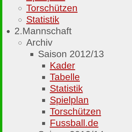
Torschützen
Statistik
2.Mannschaft
Archiv
Saison 2012/13
Kader
Tabelle
Statistik
Spielplan
Torschützen
Fussball.de