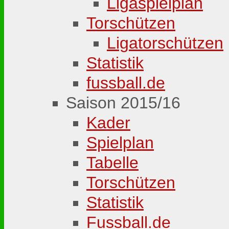
Ligaspielplan
Torschützen
Ligatorschützen
Statistik
fussball.de
Saison 2015/16
Kader
Spielplan
Tabelle
Torschützen
Statistik
Fussball.de