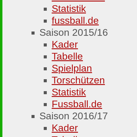
Statistik
fussball.de
Saison 2015/16
Kader
Tabelle
Spielplan
Torschützen
Statistik
Fussball.de
Saison 2016/17
Kader