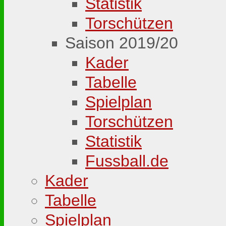
Statistik
Torschützen
Saison 2019/20
Kader
Tabelle
Spielplan
Torschützen
Statistik
Fussball.de
Kader
Tabelle
Spielplan