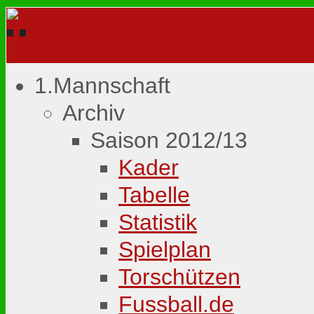
1.Mannschaft
Archiv
Saison 2012/13
Kader
Tabelle
Statistik
Spielplan
Torschützen
Fussball.de