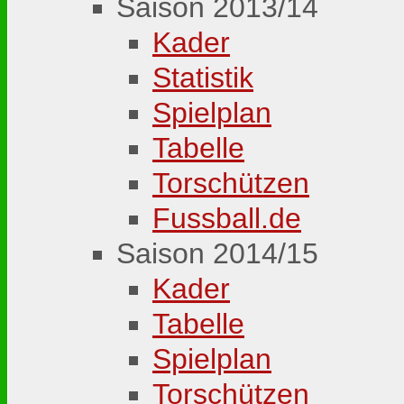
Saison 2013/14
Kader
Statistik
Spielplan
Tabelle
Torschützen
Fussball.de
Saison 2014/15
Kader
Tabelle
Spielplan
Torschützen